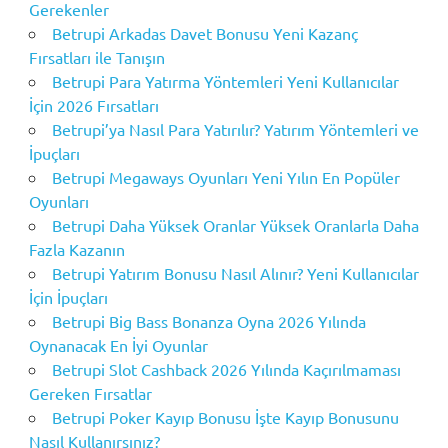
Gerekenler
Betrupi Arkadas Davet Bonusu Yeni Kazanç
Fırsatları ile Tanışın
Betrupi Para Yatırma Yöntemleri Yeni Kullanıcılar
İçin 2026 Fırsatları
Betrupi’ya Nasıl Para Yatırılır? Yatırım Yöntemleri ve
İpuçları
Betrupi Megaways Oyunları Yeni Yılın En Popüler
Oyunları
Betrupi Daha Yüksek Oranlar Yüksek Oranlarla Daha
Fazla Kazanın
Betrupi Yatırım Bonusu Nasıl Alınır? Yeni Kullanıcılar
İçin İpuçları
Betrupi Big Bass Bonanza Oyna 2026 Yılında
Oynanacak En İyi Oyunlar
Betrupi Slot Cashback 2026 Yılında Kaçırılmaması
Gereken Fırsatlar
Betrupi Poker Kayıp Bonusu İşte Kayıp Bonusunu
Nasıl Kullanırsınız?