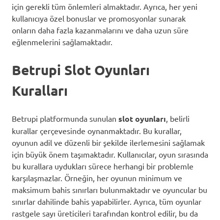
için gerekli tüm önlemleri almaktadır. Ayrıca, her yeni
kullanıcıya özel bonuslar ve promosyonlar sunarak
onların daha fazla kazanmalarını ve daha uzun süre
eğlenmelerini sağlamaktadır.
Betrupi Slot Oyunları
Kuralları
Betrupi platformunda sunulan
slot oyunları
, belirli
kurallar çerçevesinde oynanmaktadır. Bu kurallar,
oyunun adil ve düzenli bir şekilde ilerlemesini sağlamak
için büyük önem taşımaktadır. Kullanıcılar, oyun sırasında
bu kurallara uydukları sürece herhangi bir problemle
karşılaşmazlar. Örneğin, her oyunun minimum ve
maksimum bahis sınırları bulunmaktadır ve oyuncular bu
sınırlar dahilinde bahis yapabilirler. Ayrıca, tüm oyunlar
rastgele sayı üreticileri tarafından kontrol edilir, bu da