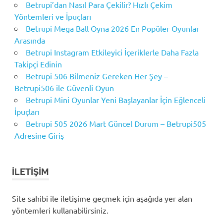
Betrupi’dan Nasıl Para Çekilir? Hızlı Çekim
Yöntemleri ve İpuçları
Betrupi Mega Ball Oyna 2026 En Popüler Oyunlar
Arasında
Betrupi Instagram Etkileyici İçeriklerle Daha Fazla
Takipçi Edinin
Betrupi 506 Bilmeniz Gereken Her Şey –
Betrupi506 ile Güvenli Oyun
Betrupi Mini Oyunlar Yeni Başlayanlar İçin Eğlenceli
İpuçları
Betrupi 505 2026 Mart Güncel Durum – Betrupi505
Adresine Giriş
İLETIŞIM
Site sahibi ile iletişime geçmek için aşağıda yer alan
yöntemleri kullanabilirsiniz.