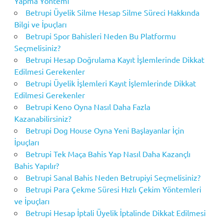
Yapma Yöntemi
Betrupi Üyelik Silme Hesap Silme Süreci Hakkında
Bilgi ve İpuçları
Betrupi Spor Bahisleri Neden Bu Platformu
Seçmelisiniz?
Betrupi Hesap Doğrulama Kayıt İşlemlerinde Dikkat
Edilmesi Gerekenler
Betrupi Üyelik İşlemleri Kayıt İşlemlerinde Dikkat
Edilmesi Gerekenler
Betrupi Keno Oyna Nasıl Daha Fazla
Kazanabilirsiniz?
Betrupi Dog House Oyna Yeni Başlayanlar İçin
İpuçları
Betrupi Tek Maça Bahis Yap Nasıl Daha Kazançlı
Bahis Yapılır?
Betrupi Sanal Bahis Neden Betrupiyi Seçmelisiniz?
Betrupi Para Çekme Süresi Hızlı Çekim Yöntemleri
ve İpuçları
Betrupi Hesap İptali Üyelik İptalinde Dikkat Edilmesi