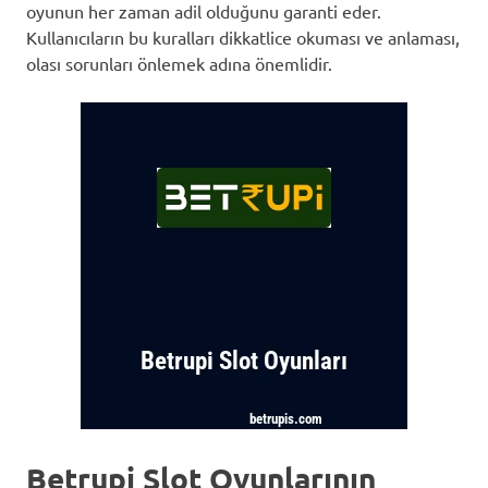
oyunun her zaman adil olduğunu garanti eder.
Kullanıcıların bu kuralları dikkatlice okuması ve anlaması,
olası sorunları önlemek adına önemlidir.
Betrupi Slot Oyunlarının