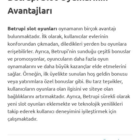
Avantajları
Betrupi slot oyunları
oynamanın birçok avantajı
bulunmaktadır. İlk olarak, kullanıcılar evlerinin
konforundan çıkmadan, diledikleri yerden bu oyunlara
erişebilirler. Ayrıca, Betrupi’nin sunduğu çeşitli bonuslar
ve promosyonlar, oyuncuların daha fazla oyun
oynamalarını ve daha büyük kazançlar elde etmelerini
sağlar. Örneğin, ilk üyelikte sunulan hoş geldin bonusu
veya yatırımlara özel bonuslar gibi. Bu tarz teşvikler,
kullanıcıların oyunlara olan ilgisini ve siteye olan
bağlılıklarını artırmaktadır. Ayrıca, Betrupi sürekli olarak
yeni slot oyunları eklemekte ve teknolojik yenilikleri
takip ederek kullanıcı deneyimini iyileştirmek için
çalışmaktadır.