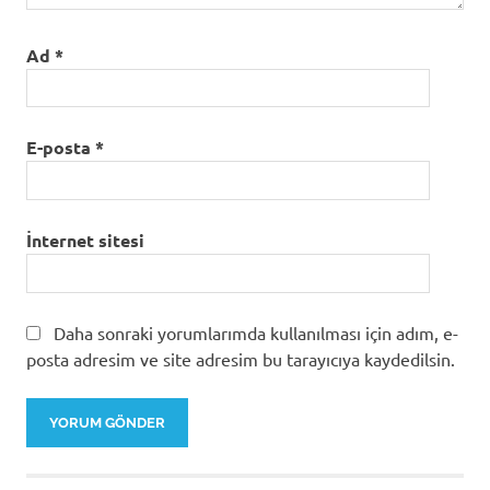
Ad
*
E-posta
*
İnternet sitesi
Daha sonraki yorumlarımda kullanılması için adım, e-
posta adresim ve site adresim bu tarayıcıya kaydedilsin.