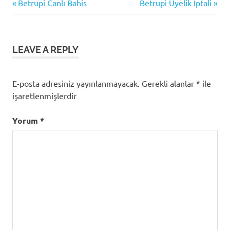
Previous
Next
Yazı
Betrupi Canlı Bahis
Betrupi Üyelik İptali
Post:
Post:
gezinmesi
LEAVE A REPLY
E-posta adresiniz yayınlanmayacak.
Gerekli alanlar
*
ile
işaretlenmişlerdir
Yorum
*