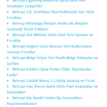
Betrupi Lightning Roulette Oyna Nasıl Yeni
Stratejiler Geliştirilir?
Betrupi SSL Sertifikası Yeni Kullanıcılar İçin 2026
Fırsatları
Betrupi Whatsapp İletişim Neden Bu İletişim
Seçeneği Tercih Ediliyor?
Betrupi Slot Bölümü 2026 Mart Yeni Oyunlar ve
Fırsatlar
Betrupi Doğum Günü Bonusu Yeni Kullanıcılara
Sunulan Fırsatlar
Betrupi Belge İstiyor Mu? Farklı Belge İhtiyaçları ve
Şartları
Betrupi Aviator Oyna Neden Diğer Oyunlardan
Farklı?
Betrupi Günlük Bonus 5 Günlük Avantaj ve Fırsat
Betrupi Maç Öncesi Bahis 2026 Mart Avantajları ve
İstatistikler
Betrupi Vip Üyelik Neden Bu Seçenekleri
Kaçırmamalısınız?