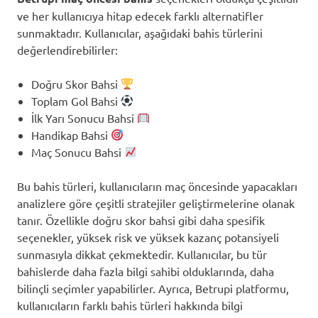
ve her kullanıcıya hitap edecek farklı alternatifler
sunmaktadır. Kullanıcılar, aşağıdaki bahis türlerini
değerlendirebilirler:
Doğru Skor Bahsi
Toplam Gol Bahsi
İlk Yarı Sonucu Bahsi
Handikap Bahsi
Maç Sonucu Bahsi
Bu bahis türleri, kullanıcıların maç öncesinde yapacakları
analizlere göre çeşitli stratejiler geliştirmelerine olanak
tanır. Özellikle doğru skor bahsi gibi daha spesifik
seçenekler, yüksek risk ve yüksek kazanç potansiyeli
sunmasıyla dikkat çekmektedir. Kullanıcılar, bu tür
bahislerde daha fazla bilgi sahibi olduklarında, daha
bilinçli seçimler yapabilirler. Ayrıca, Betrupi platformu,
kullanıcıların farklı bahis türleri hakkında bilgi