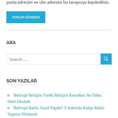
posta adresim ve site adresim bu tarayıcıya kaydedilsin.
ARA
Search
SEARCH
for:
SON YAZILAR
Betrupi İletişim Farklı İletişim Kanalları ile Daha
Hızlı Destek
Betrupi Bahis Nasıl Yapılır? 5 Adımda Kolay Bahis
Yapma Yöntemi