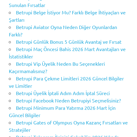
Sunulan Fırsatlar
Betrupi Belge İstiyor Mu? Farklı Belge İhtiyaçları ve
Şartları
Betrupi Aviator Oyna Neden Diğer Oyunlardan
Farklı?
Betrupi Günlük Bonus 5 Günlük Avantaj ve Fırsat
Betrupi Maç Öncesi Bahis 2026 Mart Avantajları ve
İstatistikler
Betrupi Vip Üyelik Neden Bu Seçenekleri
Kaçırmamalısınız?
Betrupi Para Çekme Limitleri 2026 Güncel Bilgiler
ve Limitler
Betrupi Üyelik İptali Adım Adım İptal Süreci
Betrupi Facebook Neden Betrupiyi Seçmelisiniz?
Betrupi Minimum Para Yatırma 2026 Mart İçin
Güncel Bilgiler
Betrupi Gates of Olympus Oyna Kazanç Fırsatları ve
Stratejiler