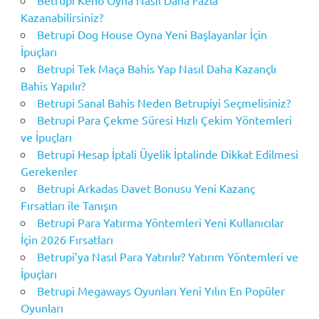
Betrupi Keno Oyna Nasıl Daha Fazla
Kazanabilirsiniz?
Betrupi Dog House Oyna Yeni Başlayanlar İçin
İpuçları
Betrupi Tek Maça Bahis Yap Nasıl Daha Kazançlı
Bahis Yapılır?
Betrupi Sanal Bahis Neden Betrupiyi Seçmelisiniz?
Betrupi Para Çekme Süresi Hızlı Çekim Yöntemleri
ve İpuçları
Betrupi Hesap İptali Üyelik İptalinde Dikkat Edilmesi
Gerekenler
Betrupi Arkadas Davet Bonusu Yeni Kazanç
Fırsatları ile Tanışın
Betrupi Para Yatırma Yöntemleri Yeni Kullanıcılar
İçin 2026 Fırsatları
Betrupi’ya Nasıl Para Yatırılır? Yatırım Yöntemleri ve
İpuçları
Betrupi Megaways Oyunları Yeni Yılın En Popüler
Oyunları