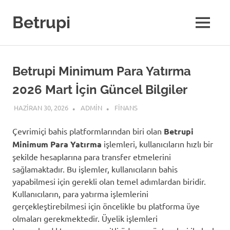
Skip
to
Betrupi
MENU
content
Betrupi Minimum Para Yatırma
2026 Mart İçin Güncel Bilgiler
HAZIRAN 30, 2026
ADMIN
FINANS
Çevrimiçi bahis platformlarından biri olan
Betrupi
Minimum Para Yatırma
işlemleri, kullanıcıların hızlı bir
şekilde hesaplarına para transfer etmelerini
sağlamaktadır. Bu işlemler, kullanıcıların bahis
yapabilmesi için gerekli olan temel adımlardan biridir.
Kullanıcıların, para yatırma işlemlerini
gerçekleştirebilmesi için öncelikle bu platforma üye
olmaları gerekmektedir. Üyelik işlemleri