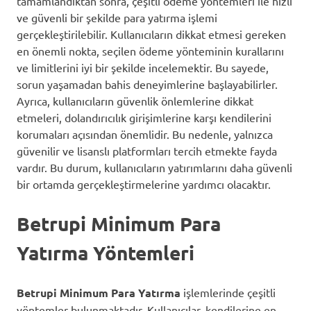
tamamlandıktan sonra, çeşitli ödeme yöntemleri ile hızlı
ve güvenli bir şekilde para yatırma işlemi
gerçekleştirilebilir. Kullanıcıların dikkat etmesi gereken
en önemli nokta, seçilen ödeme yönteminin kurallarını
ve limitlerini iyi bir şekilde incelemektir. Bu sayede,
sorun yaşamadan bahis deneyimlerine başlayabilirler.
Ayrıca, kullanıcıların güvenlik önlemlerine dikkat
etmeleri, dolandırıcılık girişimlerine karşı kendilerini
korumaları açısından önemlidir. Bu nedenle, yalnızca
güvenilir ve lisanslı platformları tercih etmekte fayda
vardır. Bu durum, kullanıcıların yatırımlarını daha güvenli
bir ortamda gerçekleştirmelerine yardımcı olacaktır.
Betrupi Minimum Para
Yatırma Yöntemleri
Betrupi Minimum Para Yatırma
işlemlerinde çeşitli
yöntemler bulunmaktadır. Kullanıcılar, kendilerine en