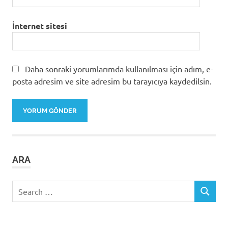
İnternet sitesi
Daha sonraki yorumlarımda kullanılması için adım, e-
posta adresim ve site adresim bu tarayıcıya kaydedilsin.
ARA
Search
SEARCH
for: