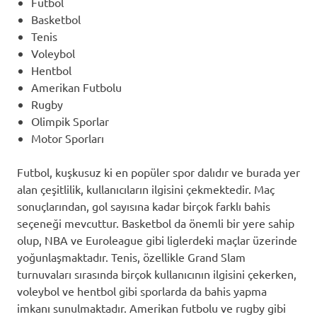
Futbol
Basketbol
Tenis
Voleybol
Hentbol
Amerikan Futbolu
Rugby
Olimpik Sporlar
Motor Sporları
Futbol, kuşkusuz ki en popüler spor dalıdır ve burada yer
alan çeşitlilik, kullanıcıların ilgisini çekmektedir. Maç
sonuçlarından, gol sayısına kadar birçok farklı bahis
seçeneği mevcuttur. Basketbol da önemli bir yere sahip
olup, NBA ve Euroleague gibi liglerdeki maçlar üzerinde
yoğunlaşmaktadır. Tenis, özellikle Grand Slam
turnuvaları sırasında birçok kullanıcının ilgisini çekerken,
voleybol ve hentbol gibi sporlarda da bahis yapma
imkanı sunulmaktadır. Amerikan futbolu ve rugby gibi