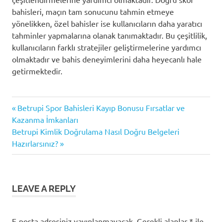
bahisleri, maçın tam sonucunu tahmin etmeye
yönelikken, özel bahisler ise kullanıcıların daha yaratıcı
tahminler yapmalarına olanak tanımaktadır. Bu çeşitlilik,
kullanıcıların farklı stratejiler geliştirmelerine yardımcı
olmaktadır ve bahis deneyimlerini daha heyecanlı hale
getirmektedir.
Betrupi
Previous
Yazı
Betrupi Spor Bahisleri Kayıp Bonusu Fırsatlar ve
bahis
Post:
Kazanma İmkanları
seçenekleri
gezinmesi
Next
Betrupi Kimlik Doğrulama Nasıl Doğru Belgeleri
Canlı
Post:
Hazırlarsınız?
bahis
deneyimi
Spor
dalları
LEAVE A REPLY
E-posta adresiniz yayınlanmayacak.
Gerekli alanlar
*
ile