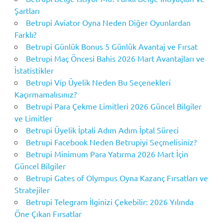
Şartları
Betrupi Aviator Oyna Neden Diğer Oyunlardan
Farklı?
Betrupi Günlük Bonus 5 Günlük Avantaj ve Fırsat
Betrupi Maç Öncesi Bahis 2026 Mart Avantajları ve
İstatistikler
Betrupi Vip Üyelik Neden Bu Seçenekleri
Kaçırmamalısınız?
Betrupi Para Çekme Limitleri 2026 Güncel Bilgiler
ve Limitler
Betrupi Üyelik İptali Adım Adım İptal Süreci
Betrupi Facebook Neden Betrupiyi Seçmelisiniz?
Betrupi Minimum Para Yatırma 2026 Mart İçin
Güncel Bilgiler
Betrupi Gates of Olympus Oyna Kazanç Fırsatları ve
Stratejiler
Betrupi Telegram İlginizi Çekebilir: 2026 Yılında
Öne Çıkan Fırsatlar