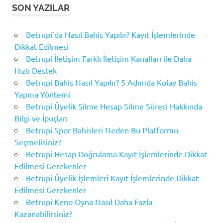
SON YAZILAR
Betrupi’da Nasıl Bahis Yapılır? Kayıt İşlemlerinde
Dikkat Edilmesi
Betrupi İletişim Farklı İletişim Kanalları ile Daha
Hızlı Destek
Betrupi Bahis Nasıl Yapılır? 5 Adımda Kolay Bahis
Yapma Yöntemi
Betrupi Üyelik Silme Hesap Silme Süreci Hakkında
Bilgi ve İpuçları
Betrupi Spor Bahisleri Neden Bu Platformu
Seçmelisiniz?
Betrupi Hesap Doğrulama Kayıt İşlemlerinde Dikkat
Edilmesi Gerekenler
Betrupi Üyelik İşlemleri Kayıt İşlemlerinde Dikkat
Edilmesi Gerekenler
Betrupi Keno Oyna Nasıl Daha Fazla
Kazanabilirsiniz?