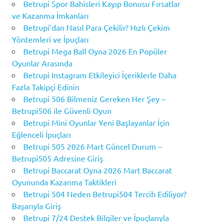
Betrupi Spor Bahisleri Kayıp Bonusu Fırsatlar
ve Kazanma İmkanları
Betrupi’dan Nasıl Para Çekilir? Hızlı Çekim
Yöntemleri ve İpuçları
Betrupi Mega Ball Oyna 2026 En Popüler
Oyunlar Arasında
Betrupi Instagram Etkileyici İçeriklerle Daha
Fazla Takipçi Edinin
Betrupi 506 Bilmeniz Gereken Her Şey –
Betrupi506 ile Güvenli Oyun
Betrupi Mini Oyunlar Yeni Başlayanlar İçin
Eğlenceli İpuçları
Betrupi 505 2026 Mart Güncel Durum –
Betrupi505 Adresine Giriş
Betrupi Baccarat Oyna 2026 Mart Baccarat
Oyununda Kazanma Taktikleri
Betrupi 504 Neden Betrupi504 Tercih Ediliyor?
Başarıyla Giriş
Betrupi 7/24 Destek Bilgiler ve İpuçlarıyla