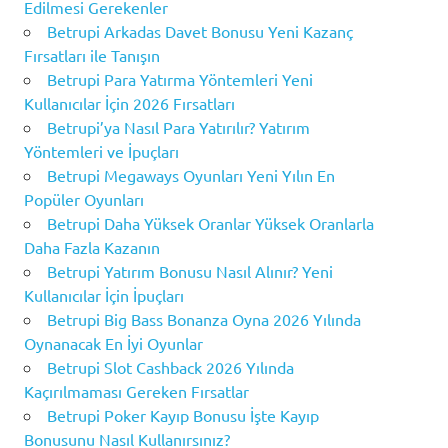
Edilmesi Gerekenler
Betrupi Arkadas Davet Bonusu Yeni Kazanç
Fırsatları ile Tanışın
Betrupi Para Yatırma Yöntemleri Yeni
Kullanıcılar İçin 2026 Fırsatları
Betrupi’ya Nasıl Para Yatırılır? Yatırım
Yöntemleri ve İpuçları
Betrupi Megaways Oyunları Yeni Yılın En
Popüler Oyunları
Betrupi Daha Yüksek Oranlar Yüksek Oranlarla
Daha Fazla Kazanın
Betrupi Yatırım Bonusu Nasıl Alınır? Yeni
Kullanıcılar İçin İpuçları
Betrupi Big Bass Bonanza Oyna 2026 Yılında
Oynanacak En İyi Oyunlar
Betrupi Slot Cashback 2026 Yılında
Kaçırılmaması Gereken Fırsatlar
Betrupi Poker Kayıp Bonusu İşte Kayıp
Bonusunu Nasıl Kullanırsınız?