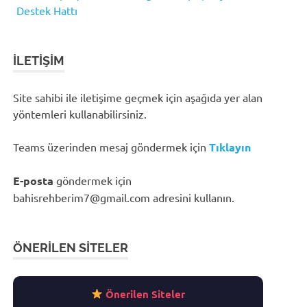
Destek Hattı
İLETIŞIM
Site sahibi ile iletişime geçmek için aşağıda yer alan
yöntemleri kullanabilirsiniz.
Teams üzerinden mesaj göndermek için
Tıklayın
E-posta
göndermek için
bahisrehberim7@gmail.com
adresini kullanın.
ÖNERILEN SITELER
Önerilen Siteler