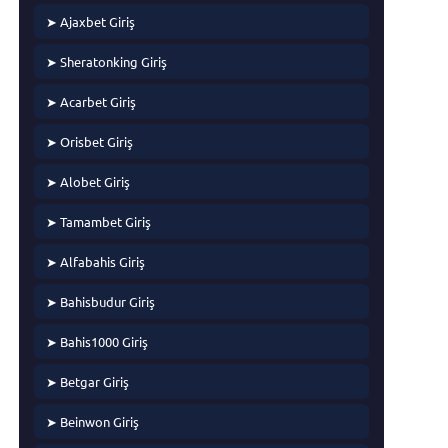
➤ Ajaxbet Giriş
➤ Sheratonking Giriş
➤ Acarbet Giriş
➤ Orisbet Giriş
➤ Alobet Giriş
➤ Tamambet Giriş
➤ Alfabahis Giriş
➤ Bahisbudur Giriş
➤ Bahis1000 Giriş
➤ Betgar Giriş
➤ Beinwon Giriş