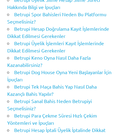
Hakkında Bilgi ve İpuçları
Betrupi Spor Bahisleri Neden Bu Platformu
Seçmelisiniz?
Betrupi Hesap Doğrulama Kayıt İşlemlerinde
Dikkat Edilmesi Gerekenler
Betrupi Üyelik İşlemleri Kayıt İşlemlerinde
Dikkat Edilmesi Gerekenler
Betrupi Keno Oyna Nasıl Daha Fazla
Kazanabilirsiniz?
Betrupi Dog House Oyna Yeni Başlayanlar İçin
İpuçları
Betrupi Tek Maça Bahis Yap Nasıl Daha
Kazançlı Bahis Yapılır?
Betrupi Sanal Bahis Neden Betrupiyi
Seçmelisiniz?
Betrupi Para Çekme Süresi Hızlı Çekim
Yöntemleri ve İpuçları
Betrupi Hesap İptali Üyelik İptalinde Dikkat