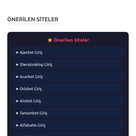
ÖNERILEN SITELER
Önerilen Siteler
➤ Ajaxbet Giriş
➤ Sheratonking Giriş
➤ Acarbet Giriş
➤ Orisbet Giriş
➤ Alobet Giriş
➤ Tamambet Giriş
➤ Alfabahis Giriş