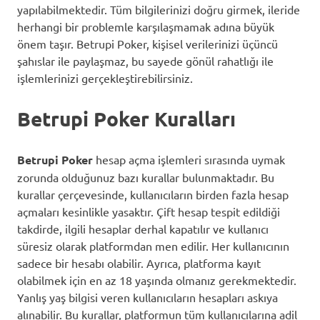
yapılabilmektedir. Tüm bilgilerinizi doğru girmek, ileride
herhangi bir problemle karşılaşmamak adına büyük
önem taşır. Betrupi Poker, kişisel verilerinizi üçüncü
şahıslar ile paylaşmaz, bu sayede gönül rahatlığı ile
işlemlerinizi gerçekleştirebilirsiniz.
Betrupi Poker Kuralları
Betrupi Poker
hesap açma işlemleri sırasında uymak
zorunda olduğunuz bazı kurallar bulunmaktadır. Bu
kurallar çerçevesinde, kullanıcıların birden fazla hesap
açmaları kesinlikle yasaktır. Çift hesap tespit edildiği
takdirde, ilgili hesaplar derhal kapatılır ve kullanıcı
süresiz olarak platformdan men edilir. Her kullanıcının
sadece bir hesabı olabilir. Ayrıca, platforma kayıt
olabilmek için en az 18 yaşında olmanız gerekmektedir.
Yanlış yaş bilgisi veren kullanıcıların hesapları askıya
alınabilir. Bu kurallar, platformun tüm kullanıcılarına adil