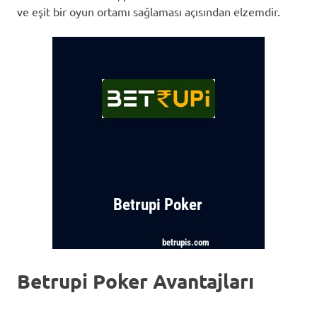
ve eşit bir oyun ortamı sağlaması açısından elzemdir.
Betrupi Poker Avantajları