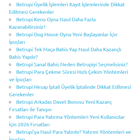
Betrupi Üyelik İşlemleri Kayıt İşlemlerinde Dikkat
Edilmesi Gerekenler
Betrupi Keno Oyna Nasıl Daha Fazla
Kazanabilirsiniz?
Betrupi Dog House Oyna Yeni Başlayanlar İçin
İpuçları
Betrupi Tek Maça Bahis Yap Nasıl Daha Kazançlı
Bahis Yapılır?
Betrupi Sanal Bahis Neden Betrupiyi Seçmelisiniz?
Betrupi Para Çekme Süresi Hızlı Çekim Yöntemleri
ve İpuçları
Betrupi Hesap İptali Üyelik İptalinde Dikkat Edilmesi
Gerekenler
Betrupi Arkadas Davet Bonusu Yeni Kazanç
Fırsatları ile Tanışın
Betrupi Para Yatırma Yöntemleri Yeni Kullanıcılar
İçin 2026 Fırsatları
Betrupi’ya Nasıl Para Yatırılır? Yatırım Yöntemleri ve
İpuçları