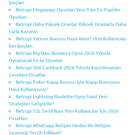
İpuçları
Betrupi Megaways Oyunları Yeni Yılın En Popüler
Oyunları
Betrupi Daha Yüksek Oranlar Yüksek Oranlarla Daha
Fazla Kazanın
Betrupi Yatırım Bonusu Nasıl Alınır? Yeni Kullanıcılar
İçin İpuçları
Betrupi Big Bass Bonanza Oyna 2026 Yılında
Oynanacak En İyi Oyunlar
Betrupi Slot Cashback 2026 Yılında Kaçırılmaması
Gereken Fırsatlar
Betrupi Poker Kayıp Bonusu İşte Kayıp Bonusunu
Nasıl Kullanırsınız?
Betrupi Lightning Roulette Oyna Nasıl Yeni
Stratejiler Geliştirilir?
Betrupi SSL Sertifikası Yeni Kullanıcılar İçin 2026
Fırsatları
Betrupi Whatsapp İletişim Neden Bu İletişim
Seçeneği Tercih Ediliyor?