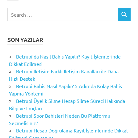
Search
SEARCH
for:
SON YAZILAR
Betrupi’da Nasıl Bahis Yapılır? Kayıt İşlemlerinde
Dikkat Edilmesi
Betrupi İletişim Farklı İletişim Kanalları ile Daha
Hızlı Destek
Betrupi Bahis Nasıl Yapılır? 5 Adımda Kolay Bahis
Yapma Yöntemi
Betrupi Üyelik Silme Hesap Silme Süreci Hakkında
Bilgi ve İpuçları
Betrupi Spor Bahisleri Neden Bu Platformu
Seçmelisiniz?
Betrupi Hesap Doğrulama Kayıt İşlemlerinde Dikkat
Edilmesi Gerekenler