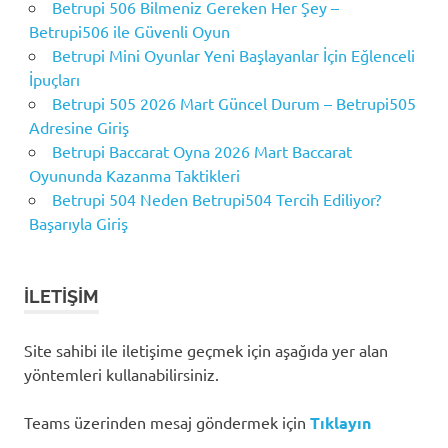
Betrupi 506 Bilmeniz Gereken Her Şey –
Betrupi506 ile Güvenli Oyun
Betrupi Mini Oyunlar Yeni Başlayanlar İçin Eğlenceli
İpuçları
Betrupi 505 2026 Mart Güncel Durum – Betrupi505
Adresine Giriş
Betrupi Baccarat Oyna 2026 Mart Baccarat
Oyununda Kazanma Taktikleri
Betrupi 504 Neden Betrupi504 Tercih Ediliyor?
Başarıyla Giriş
İLETIŞIM
Site sahibi ile iletişime geçmek için aşağıda yer alan
yöntemleri kullanabilirsiniz.
Teams üzerinden mesaj göndermek için
Tıklayın