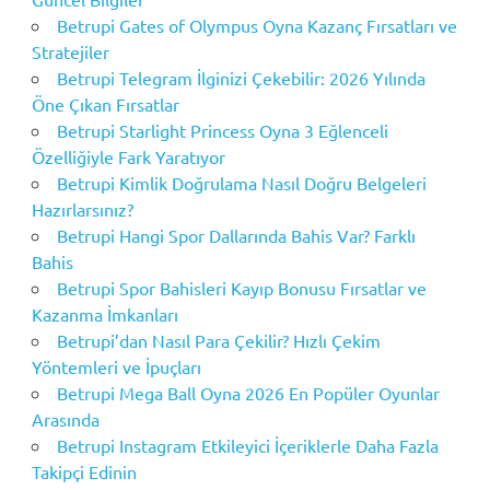
Betrupi Gates of Olympus Oyna Kazanç Fırsatları ve
Stratejiler
Betrupi Telegram İlginizi Çekebilir: 2026 Yılında
Öne Çıkan Fırsatlar
Betrupi Starlight Princess Oyna 3 Eğlenceli
Özelliğiyle Fark Yaratıyor
Betrupi Kimlik Doğrulama Nasıl Doğru Belgeleri
Hazırlarsınız?
Betrupi Hangi Spor Dallarında Bahis Var? Farklı
Bahis
Betrupi Spor Bahisleri Kayıp Bonusu Fırsatlar ve
Kazanma İmkanları
Betrupi’dan Nasıl Para Çekilir? Hızlı Çekim
Yöntemleri ve İpuçları
Betrupi Mega Ball Oyna 2026 En Popüler Oyunlar
Arasında
Betrupi Instagram Etkileyici İçeriklerle Daha Fazla
Takipçi Edinin