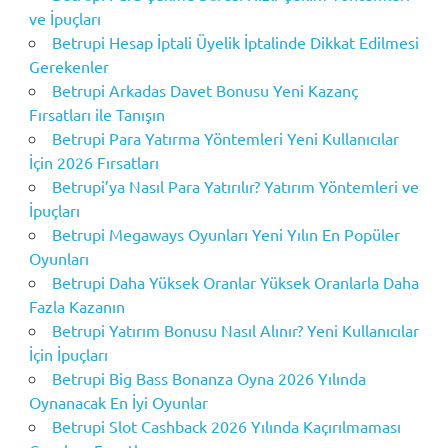
ve İpuçları
Betrupi Hesap İptali Üyelik İptalinde Dikkat Edilmesi
Gerekenler
Betrupi Arkadas Davet Bonusu Yeni Kazanç
Fırsatları ile Tanışın
Betrupi Para Yatırma Yöntemleri Yeni Kullanıcılar
İçin 2026 Fırsatları
Betrupi’ya Nasıl Para Yatırılır? Yatırım Yöntemleri ve
İpuçları
Betrupi Megaways Oyunları Yeni Yılın En Popüler
Oyunları
Betrupi Daha Yüksek Oranlar Yüksek Oranlarla Daha
Fazla Kazanın
Betrupi Yatırım Bonusu Nasıl Alınır? Yeni Kullanıcılar
İçin İpuçları
Betrupi Big Bass Bonanza Oyna 2026 Yılında
Oynanacak En İyi Oyunlar
Betrupi Slot Cashback 2026 Yılında Kaçırılmaması