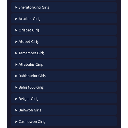
➤ Sheratonking Giriş
➤ Acarbet Giriş
➤ Orisbet Giriş
➤ Alobet Giriş
➤ Tamambet Giriş
➤ Alfabahis Giriş
➤ Bahisbudur Giriş
➤ Bahis1000 Giriş
➤ Betgar Giriş
➤ Beinwon Giriş
➤ Casinowon Giriş