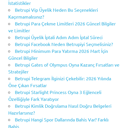
İstatistikler
Betrupi Vip Üyelik Neden Bu Seçenekleri
Kaçırmamalısınız?
Betrupi Para Çekme Limitleri 2026 Güncel Bilgiler
ve Limitler
Betrupi Üyelik İptali Adım Adım İptal Süreci
Betrupi Facebook Neden Betrupiyi Seçmelisiniz?
Betrupi Minimum Para Yatırma 2026 Mart İçin
Güncel Bilgiler
Betrupi Gates of Olympus Oyna Kazanç Fırsatları ve
Stratejiler
Betrupi Telegram İlginizi Çekebilir: 2026 Yılında
Öne Çıkan Fırsatlar
Betrupi Starlight Princess Oyna 3 Eğlenceli
Özelliğiyle Fark Yaratıyor
Betrupi Kimlik Doğrulama Nasıl Doğru Belgeleri
Hazırlarsınız?
Betrupi Hangi Spor Dallarında Bahis Var? Farklı
Bahis