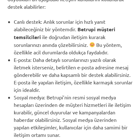
destek alabilirler:
Canlı destek: Anlık sorunlar için hızlı yanıt
alabileceğiniz bir yöntemdir.
Betrupi müşteri
temsilcileri
ile doğrudan iletişim kurarak
sorunlarınızı anında çözebilirsiniz.
Bu yöntem,
özellikle acil durumlarda oldukça faydalıdır.
E-posta: Daha detaylı sorunlarınızı yazılı olarak
iletmek isterseniz, belirtilen e-posta adresine mesaj
gönderebilir ve daha kapsamlı bir destek alabilirsiniz.
E-posta ile yapılan iletişim, özellikle karmaşık sorunlar
için idealdir.
Sosyal medya: Betrupi’nin resmi sosyal medya
hesapları üzerinden de müşteri hizmetleri ile iletişim
kurabilir, güncel duyurular ve kampanyalardan
haberdar olabilirsiniz. Sosyal medya üzerinden
yapılan etkileşimler, kullanıcılar için daha samimi bir
iletişim ortamı sunar.