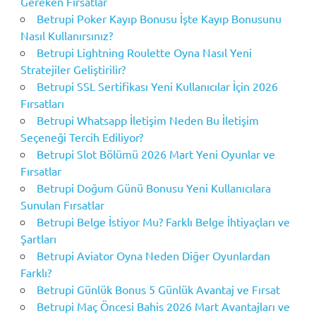
Gereken Fırsatlar
Betrupi Poker Kayıp Bonusu İşte Kayıp Bonusunu
Nasıl Kullanırsınız?
Betrupi Lightning Roulette Oyna Nasıl Yeni
Stratejiler Geliştirilir?
Betrupi SSL Sertifikası Yeni Kullanıcılar İçin 2026
Fırsatları
Betrupi Whatsapp İletişim Neden Bu İletişim
Seçeneği Tercih Ediliyor?
Betrupi Slot Bölümü 2026 Mart Yeni Oyunlar ve
Fırsatlar
Betrupi Doğum Günü Bonusu Yeni Kullanıcılara
Sunulan Fırsatlar
Betrupi Belge İstiyor Mu? Farklı Belge İhtiyaçları ve
Şartları
Betrupi Aviator Oyna Neden Diğer Oyunlardan
Farklı?
Betrupi Günlük Bonus 5 Günlük Avantaj ve Fırsat
Betrupi Maç Öncesi Bahis 2026 Mart Avantajları ve