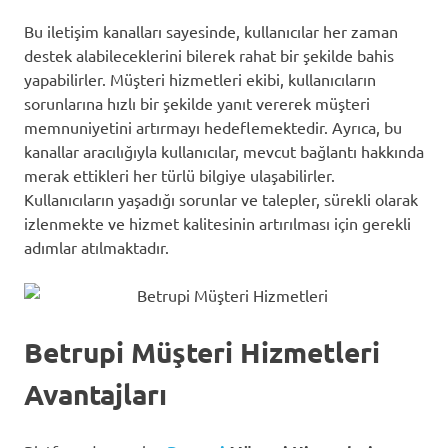
Bu iletişim kanalları sayesinde, kullanıcılar her zaman
destek alabileceklerini bilerek rahat bir şekilde bahis
yapabilirler. Müşteri hizmetleri ekibi, kullanıcıların
sorunlarına hızlı bir şekilde yanıt vererek müşteri
memnuniyetini artırmayı hedeflemektedir. Ayrıca, bu
kanallar aracılığıyla kullanıcılar, mevcut bağlantı hakkında
merak ettikleri her türlü bilgiye ulaşabilirler.
Kullanıcıların yaşadığı sorunlar ve talepler, sürekli olarak
izlenmekte ve hizmet kalitesinin artırılması için gerekli
adımlar atılmaktadır.
Betrupi Müşteri Hizmetleri
Avantajları