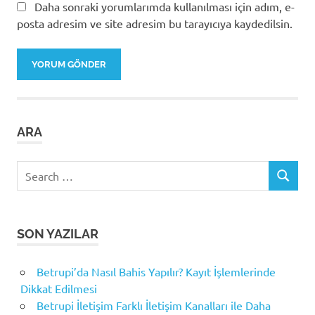
Daha sonraki yorumlarımda kullanılması için adım, e-
posta adresim ve site adresim bu tarayıcıya kaydedilsin.
ARA
Search
SEARCH
for:
SON YAZILAR
Betrupi’da Nasıl Bahis Yapılır? Kayıt İşlemlerinde
Dikkat Edilmesi
Betrupi İletişim Farklı İletişim Kanalları ile Daha