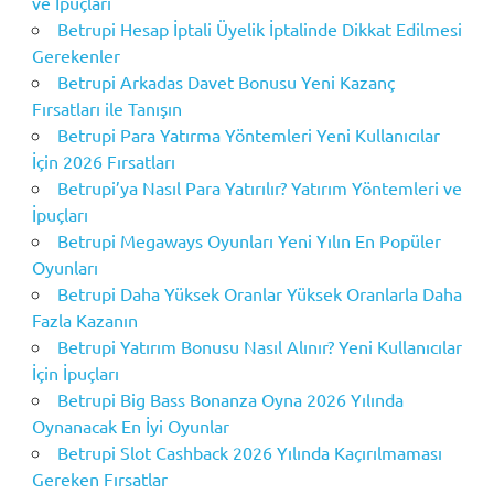
ve İpuçları
Betrupi Hesap İptali Üyelik İptalinde Dikkat Edilmesi
Gerekenler
Betrupi Arkadas Davet Bonusu Yeni Kazanç
Fırsatları ile Tanışın
Betrupi Para Yatırma Yöntemleri Yeni Kullanıcılar
İçin 2026 Fırsatları
Betrupi’ya Nasıl Para Yatırılır? Yatırım Yöntemleri ve
İpuçları
Betrupi Megaways Oyunları Yeni Yılın En Popüler
Oyunları
Betrupi Daha Yüksek Oranlar Yüksek Oranlarla Daha
Fazla Kazanın
Betrupi Yatırım Bonusu Nasıl Alınır? Yeni Kullanıcılar
İçin İpuçları
Betrupi Big Bass Bonanza Oyna 2026 Yılında
Oynanacak En İyi Oyunlar
Betrupi Slot Cashback 2026 Yılında Kaçırılmaması
Gereken Fırsatlar