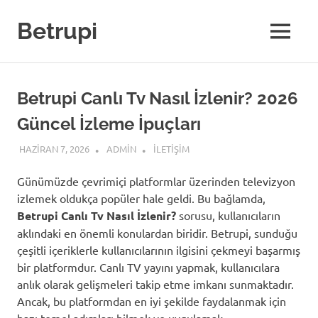
Skip
to
Betrupi
MENU
content
Betrupi Canlı Tv Nasıl İzlenir? 2026
Güncel İzleme İpuçları
HAZIRAN 7, 2026
ADMIN
İLETIŞIM
Günümüzde çevrimiçi platformlar üzerinden televizyon
izlemek oldukça popüler hale geldi. Bu bağlamda,
Betrupi Canlı Tv Nasıl İzlenir?
sorusu, kullanıcıların
aklındaki en önemli konulardan biridir. Betrupi, sunduğu
çeşitli içeriklerle kullanıcılarının ilgisini çekmeyi başarmış
bir platformdur. Canlı TV yayını yapmak, kullanıcılara
anlık olarak gelişmeleri takip etme imkanı sunmaktadır.
Ancak, bu platformdan en iyi şekilde faydalanmak için
bazı temel adımları bilmek ve uygulamak