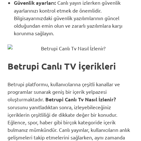
Güvenlik ayarları:
Canlı yayın izlerken güvenlik
ayarlarınızı kontrol etmek de önemlidir.
Bilgisayarınızdaki güvenlik yazılımlarının güncel
olduğundan emin olun ve zararlı yazılımlara karşı
korunma sağlayın.
Betrupi Canlı TV İçerikleri
Betrupi platformu, kullanıcılarına çeşitli kanallar ve
programlar sunarak geniş bir içerik yelpazesi
oluşturmaktadır.
Betrupi Canlı Tv Nasıl İzlenir?
sorusunu yanıtladıktan sonra, izleyebileceğiniz
içeriklerin çeşitliliği de dikkate değer bir konudur.
Eğlence, spor, haber gibi birçok kategoride içerik
bulmanız mümkündür. Canlı yayınlar, kullanıcıların anlık
gelişmeleri takip etmelerini sağlarken, aynı zamanda