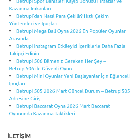
Betrupi Spor Bahisleri Kayıp Bonusu Fırsatlar ve
Kazanma İmkanları
Betrupi’dan Nasıl Para Çekilir? Hızlı Çekim
Yöntemleri ve İpuçları
Betrupi Mega Ball Oyna 2026 En Popüler Oyunlar
Arasında
Betrupi Instagram Etkileyici İçeriklerle Daha Fazla
Takipçi Edinin
Betrupi 506 Bilmeniz Gereken Her Şey –
Betrupi506 ile Güvenli Oyun
Betrupi Mini Oyunlar Yeni Başlayanlar İçin Eğlenceli
İpuçları
Betrupi 505 2026 Mart Güncel Durum – Betrupi505
Adresine Giriş
Betrupi Baccarat Oyna 2026 Mart Baccarat
Oyununda Kazanma Taktikleri
İLETIŞIM