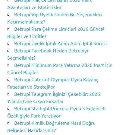
Avantajları ve İstatistikler
Betrupi Vip Üyelik Neden Bu Seçenekleri
Kaçırmamalısınız?
Betrupi Para Çekme Limitleri 2026 Güncel
Bilgiler ve Limitler
Betrupi Üyelik İptali Adım Adım İptal Süreci
Betrupi Facebook Neden Betrupiyi
Seçmelisiniz?
Betrupi Minimum Para Yatırma 2026 Mart İçin
Güncel Bilgiler
Betrupi Gates of Olympus Oyna Kazanç
Fırsatları ve Stratejiler
Betrupi Telegram İlginizi Çekebilir: 2026
Yılında Öne Çıkan Fırsatlar
Betrupi Starlight Princess Oyna 3 Eğlenceli
Özelliğiyle Fark Yaratıyor
Betrupi Kimlik Doğrulama Nasıl Doğru
Belgeleri Hazırlarsınız?