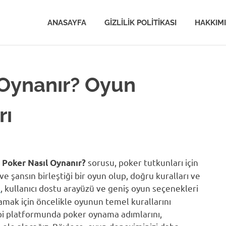
ANASAYFA
GIZLILIK POLITIKASI
HAKKIM
 Oynanır? Oyun
rı
sorusu, poker tutkunları için
 Poker Nasıl Oynanır?
e şansın birleştiği bir oyun olup, doğru kuralları ve
, kullanıcı dostu arayüzü ve geniş oyun seçenekleri
i
amak için öncelikle oyunun temel kurallarını
pi platformunda poker oynama adımlarını,