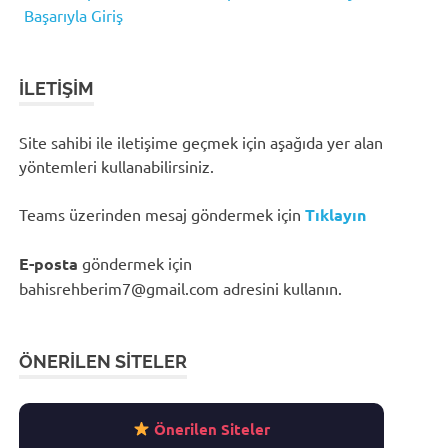
Başarıyla Giriş
İLETIŞIM
Site sahibi ile iletişime geçmek için aşağıda yer alan
yöntemleri kullanabilirsiniz.
Teams üzerinden mesaj göndermek için
Tıklayın
E-posta
göndermek için
bahisrehberim7@gmail.com
adresini kullanın.
ÖNERILEN SITELER
Önerilen Siteler