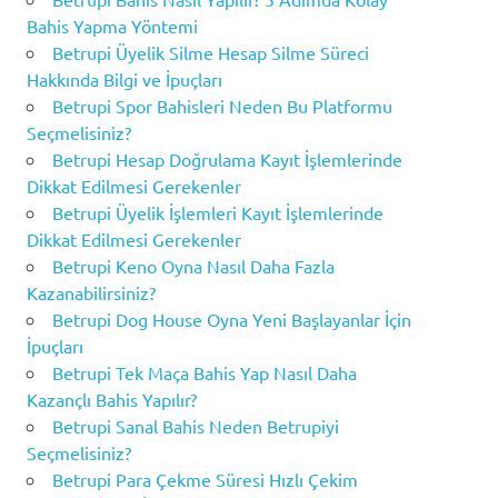
Bahis Yapma Yöntemi
Betrupi Üyelik Silme Hesap Silme Süreci
Hakkında Bilgi ve İpuçları
Betrupi Spor Bahisleri Neden Bu Platformu
Seçmelisiniz?
Betrupi Hesap Doğrulama Kayıt İşlemlerinde
Dikkat Edilmesi Gerekenler
Betrupi Üyelik İşlemleri Kayıt İşlemlerinde
Dikkat Edilmesi Gerekenler
Betrupi Keno Oyna Nasıl Daha Fazla
Kazanabilirsiniz?
Betrupi Dog House Oyna Yeni Başlayanlar İçin
İpuçları
Betrupi Tek Maça Bahis Yap Nasıl Daha
Kazançlı Bahis Yapılır?
Betrupi Sanal Bahis Neden Betrupiyi
Seçmelisiniz?
Betrupi Para Çekme Süresi Hızlı Çekim