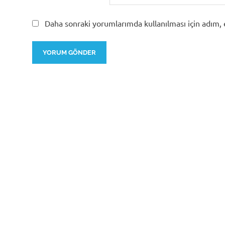
Daha sonraki yorumlarımda kullanılması için adım, 