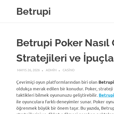
Skip
Betrupi
to
content
Betrupi Poker Nasıl
Stratejileri ve İpuçla
MAYIS 26, 2026
ADMIN
CASINO
Çevrimiçi oyun platformlarından biri olan
Betrupi
oldukça merak edilen bir konudur. Poker, strateji v
taktikleri bilmek oyununuzu geliştirebilir.
Betrup
ile oyunculara farklı deneyimler sunar. Poker oyn
öğrenmek büyük bir önem taşır. Bu yazıda, Betru