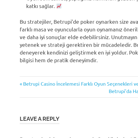
katkı sağlar.
Bu stratejiler, Betrupi’de poker oynarken size ava
farklı masa ve oyuncularla oyun oynamanız önerilir.
ve daha iyi sonuçlar elde edebilirsiniz. Unutmayı
yetenek ve strateji gerektiren bir mücadeledir. Bu
deneyerek kendinizi geliştirmek en iyi yoldur. Po
bilgisi hem de pratik deneyimdir.
Betrupi
Previous
Yazı
Betrupi Casino İncelemesi Farklı Oyun Seçenekleri v
Poker
Post:
Next
Betrupi’da Ha
Taktikleri
gezinmesi
Post:
Çevrimiçi
Poker
Deneyimi
LEAVE A REPLY
Poker
Oyun
Kuralları