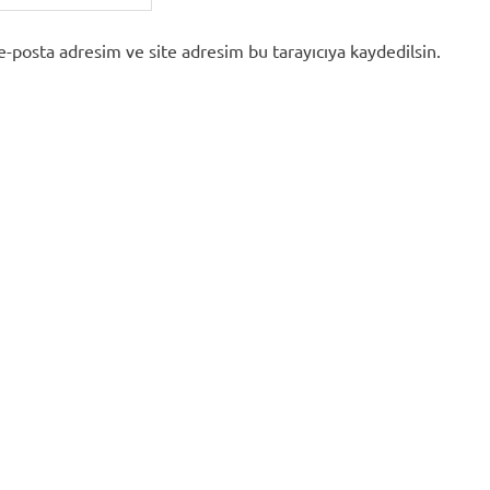
e-posta adresim ve site adresim bu tarayıcıya kaydedilsin.