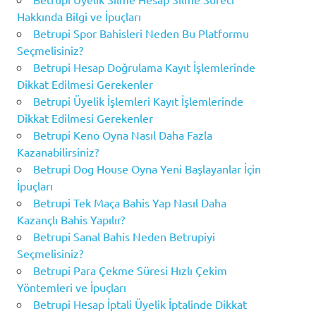
Hakkında Bilgi ve İpuçları
Betrupi Spor Bahisleri Neden Bu Platformu
Seçmelisiniz?
Betrupi Hesap Doğrulama Kayıt İşlemlerinde
Dikkat Edilmesi Gerekenler
Betrupi Üyelik İşlemleri Kayıt İşlemlerinde
Dikkat Edilmesi Gerekenler
Betrupi Keno Oyna Nasıl Daha Fazla
Kazanabilirsiniz?
Betrupi Dog House Oyna Yeni Başlayanlar İçin
İpuçları
Betrupi Tek Maça Bahis Yap Nasıl Daha
Kazançlı Bahis Yapılır?
Betrupi Sanal Bahis Neden Betrupiyi
Seçmelisiniz?
Betrupi Para Çekme Süresi Hızlı Çekim
Yöntemleri ve İpuçları
Betrupi Hesap İptali Üyelik İptalinde Dikkat