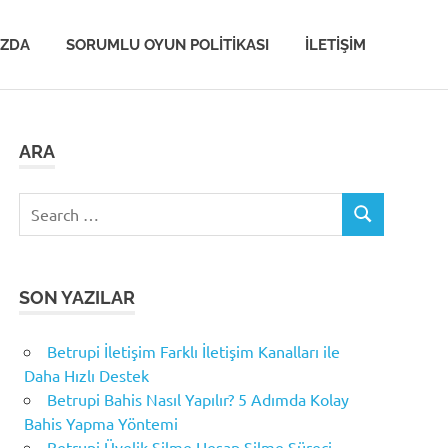
IZDA
SORUMLU OYUN POLITIKASI
İLETIŞIM
ARA
Search
SEARCH
for:
SON YAZILAR
Betrupi İletişim Farklı İletişim Kanalları ile
Daha Hızlı Destek
Betrupi Bahis Nasıl Yapılır? 5 Adımda Kolay
Bahis Yapma Yöntemi
Betrupi Üyelik Silme Hesap Silme Süreci