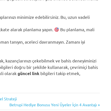
plarınızı minimize edebilirsiniz. Bu, uzun vadeli
ikkate alarak planlama yapın.
Bu planlama, mali
zaman tanıyın, aceleci davranmayın. Zamanı iyi
ak, kazançlarınızı çekebilmek ve bahis deneyiminizi
ilgileri doğru bir şekilde kullanarak, çevrimiçi bahis
kli olarak
bilgileri takip etmek,
güncel link
l Strateji
Next
Betrupi Hediye Bonusu Yeni Üyeler İçin 4 Avantajı
Post: