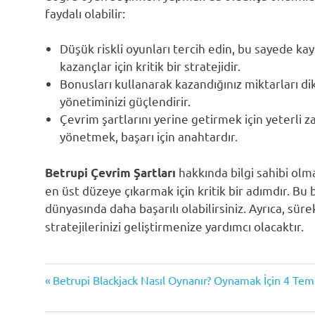
faydalı olabilir:
Düşük riskli oyunları tercih edin, bu sayede kayı
kazançlar için kritik bir stratejidir.
Bonusları kullanarak kazandığınız miktarları d
yönetiminizi güçlendirir.
Çevrim şartlarını yerine getirmek için yeterli 
yönetmek, başarı için anahtardır.
hakkında bilgi sahibi olm
Betrupi Çevrim Şartları
en üst düzeye çıkarmak için kritik bir adımdır. Bu b
dünyasında daha başarılı olabilirsiniz. Ayrıca, süre
stratejilerinizi geliştirmenize yardımcı olacaktır.
Bahis
Previous
Yazı
Betrupi Blackjack Nasıl Oynanır? Oynamak İçin 4 Teme
Kazançları
Post:
gezinmesi
Betrupi