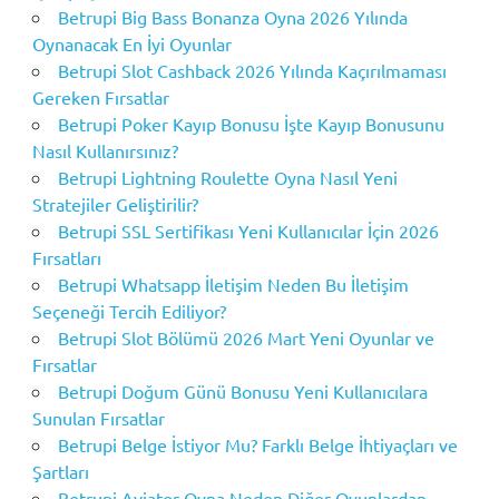
Betrupi Big Bass Bonanza Oyna 2026 Yılında
Oynanacak En İyi Oyunlar
Betrupi Slot Cashback 2026 Yılında Kaçırılmaması
Gereken Fırsatlar
Betrupi Poker Kayıp Bonusu İşte Kayıp Bonusunu
Nasıl Kullanırsınız?
Betrupi Lightning Roulette Oyna Nasıl Yeni
Stratejiler Geliştirilir?
Betrupi SSL Sertifikası Yeni Kullanıcılar İçin 2026
Fırsatları
Betrupi Whatsapp İletişim Neden Bu İletişim
Seçeneği Tercih Ediliyor?
Betrupi Slot Bölümü 2026 Mart Yeni Oyunlar ve
Fırsatlar
Betrupi Doğum Günü Bonusu Yeni Kullanıcılara
Sunulan Fırsatlar
Betrupi Belge İstiyor Mu? Farklı Belge İhtiyaçları ve
Şartları
Betrupi Aviator Oyna Neden Diğer Oyunlardan