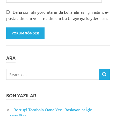
Daha sonraki yorumlarımda kullanılması için adım, e-
posta adresim ve site adresim bu tarayıcıya kaydedilsin.
ARA
Search
SEARCH
for:
SON YAZILAR
Betrupi Tombala Oyna Yeni Başlayanlar İçin
Stratejiler