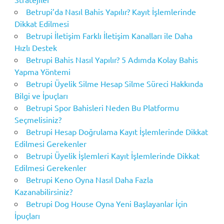
Betrupi’da Nasıl Bahis Yapılır? Kayıt İşlemlerinde
Dikkat Edilmesi
Betrupi İletişim Farklı İletişim Kanalları ile Daha
Hızlı Destek
Betrupi Bahis Nasıl Yapılır? 5 Adımda Kolay Bahis
Yapma Yöntemi
Betrupi Üyelik Silme Hesap Silme Süreci Hakkında
Bilgi ve İpuçları
Betrupi Spor Bahisleri Neden Bu Platformu
Seçmelisiniz?
Betrupi Hesap Doğrulama Kayıt İşlemlerinde Dikkat
Edilmesi Gerekenler
Betrupi Üyelik İşlemleri Kayıt İşlemlerinde Dikkat
Edilmesi Gerekenler
Betrupi Keno Oyna Nasıl Daha Fazla
Kazanabilirsiniz?
Betrupi Dog House Oyna Yeni Başlayanlar İçin
İpuçları