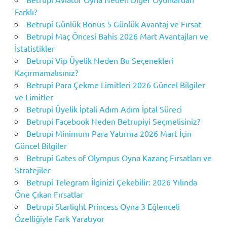
Farklı?
Betrupi Günlük Bonus 5 Günlük Avantaj ve Fırsat
Betrupi Maç Öncesi Bahis 2026 Mart Avantajları ve
İstatistikler
Betrupi Vip Üyelik Neden Bu Seçenekleri
Kaçırmamalısınız?
Betrupi Para Çekme Limitleri 2026 Güncel Bilgiler
ve Limitler
Betrupi Üyelik İptali Adım Adım İptal Süreci
Betrupi Facebook Neden Betrupiyi Seçmelisiniz?
Betrupi Minimum Para Yatırma 2026 Mart İçin
Güncel Bilgiler
Betrupi Gates of Olympus Oyna Kazanç Fırsatları ve
Stratejiler
Betrupi Telegram İlginizi Çekebilir: 2026 Yılında
Öne Çıkan Fırsatlar
Betrupi Starlight Princess Oyna 3 Eğlenceli
Özelliğiyle Fark Yaratıyor