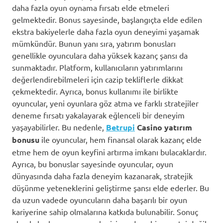
daha fazla oyun oynama fırsatı elde etmeleri
gelmektedir. Bonus sayesinde, başlangıçta elde edilen
ekstra bakiyelerle daha fazla oyun deneyimi yaşamak
mümkündür. Bunun yanı sıra, yatırım bonusları
genellikle oyunculara daha yüksek kazanç şansı da
sunmaktadır. Platform, kullanıcıların yatırımlarını
değerlendirebilmeleri için cazip tekliflerle dikkat
çekmektedir. Ayrıca, bonus kullanımı ile birlikte
oyuncular, yeni oyunlara göz atma ve farklı stratejiler
deneme fırsatı yakalayarak eğlenceli bir deneyim
yaşayabilirler. Bu nedenle,
Betrupi
Casino yatırım
bonusu
ile oyuncular, hem finansal olarak kazanç elde
etme hem de oyun keyfini artırma imkanı bulacaklardır.
Ayrıca, bu bonuslar sayesinde oyuncular, oyun
dünyasında daha fazla deneyim kazanarak, stratejik
düşünme yeteneklerini geliştirme şansı elde ederler. Bu
da uzun vadede oyuncuların daha başarılı bir oyun
kariyerine sahip olmalarına katkıda bulunabilir. Sonuç