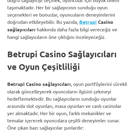
taşımaktadır. Her bir sağlayıcının sunduğu oyun
seçenekleri ve bonuslar, oyuncuların deneyimlerini
doğrudan etkileyebilir. Bu yazıda,
Betrupi
Casino
sağlayıcıları
hakkında daha fazla bilgi vereceğiz ve
hangi sağlayıcıların öne çıktığını inceleyeceğiz.
Betrupi Casino Sağlayıcıları
ve Oyun Çeşitliliği
Betrupi Casino sağlayıcıları
, oyun portföylerini sürekli
olarak güncelleyerek oyuncuların ilgisini çekmeyi
hedeflemektedir. Bu sağlayıcıların sunduğu oyunlar
arasında slot oyunları, masa oyunları ve canlı casinolar
yer almaktadır. Her bir oyun, farklı mekanikler ve
temalar içererek oyunculara çeşitli deneyimler sunar.
Öne çıkan bazı sağlayıcılar şunlardır: