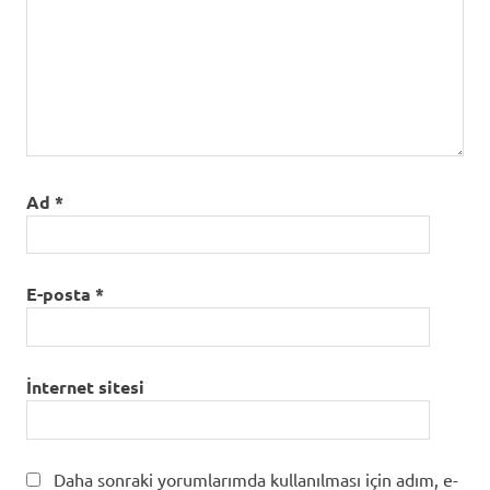
Ad
*
E-posta
*
İnternet sitesi
Daha sonraki yorumlarımda kullanılması için adım, e-