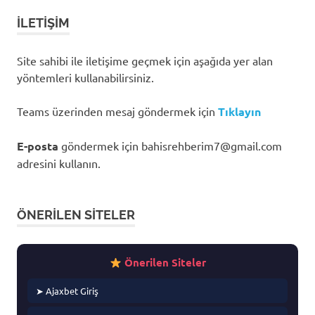
İLETIŞIM
Site sahibi ile iletişime geçmek için aşağıda yer alan
yöntemleri kullanabilirsiniz.
Teams üzerinden mesaj göndermek için
Tıklayın
E-posta
göndermek için
bahisrehberim7@gmail.com
adresini kullanın.
ÖNERILEN SITELER
Önerilen Siteler
➤ Ajaxbet Giriş