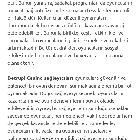
olur. Bunun yanı sıra, sadakat programları da oyuncuların
mevcut bağlantı üzerinde kalmasını teşvik eden önemli
bir faktördür. Kullanıcılar, düzenli oynamaları
durumunda ek bonuslar ve ödüller kazanarak avantaj
elde edebilirler. Bununla birlikte, çeşitli etkinlikler ve
turnuvalar da oyuncuların ilgisini çekmekte ve rekabeti
artırmaktadır. Bu tür etkinlikler, oyuncuların sosyal
etkileşimde bulunmalarına ve heyecanı artırmalarına
olanak tanır.
Betrupi Casino sağlayıcıları
oyunculara güvenilir ve
eğlenceli bir oyun deneyimi sunmak adına önemli bir rol
oynamaktadır. Doğru sağlayıcıyı seçmek, oyuncuların
kazançlarını ve oyun deneyimlerini büyük ölçüde
etkileyebilir. Ayrıca, bu sağlayıcıların sunduğu olanaklar
sayesinde oyuncular, hem eğlenceli vakit geçirebilir hem
de gerçek kazançlar elde edebilirler. Bu nedenle,
oyuncuların ihtiyaçlarına uygun en iyi sağlayıcıyı
bulmaları son derece önemlidir. Sağlayıcıların sunduğu