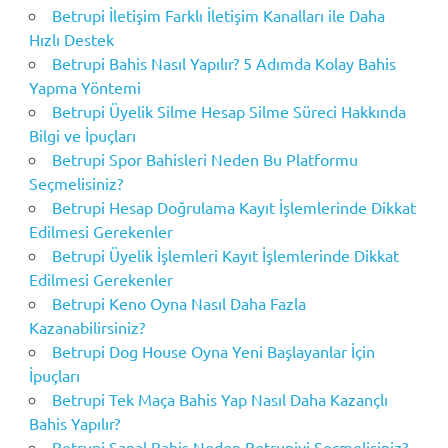
Betrupi İletişim Farklı İletişim Kanalları ile Daha
Hızlı Destek
Betrupi Bahis Nasıl Yapılır? 5 Adımda Kolay Bahis
Yapma Yöntemi
Betrupi Üyelik Silme Hesap Silme Süreci Hakkında
Bilgi ve İpuçları
Betrupi Spor Bahisleri Neden Bu Platformu
Seçmelisiniz?
Betrupi Hesap Doğrulama Kayıt İşlemlerinde Dikkat
Edilmesi Gerekenler
Betrupi Üyelik İşlemleri Kayıt İşlemlerinde Dikkat
Edilmesi Gerekenler
Betrupi Keno Oyna Nasıl Daha Fazla
Kazanabilirsiniz?
Betrupi Dog House Oyna Yeni Başlayanlar İçin
İpuçları
Betrupi Tek Maça Bahis Yap Nasıl Daha Kazançlı
Bahis Yapılır?
Betrupi Sanal Bahis Neden Betrupiyi Seçmelisiniz?