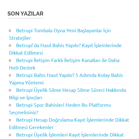
SON YAZILAR
Betrupi Tombala Oyna Yeni Başlayanlar İçin
Stratejiler
Betrupi’da Nasıl Bahis Yapılır? Kayıt İşlemlerinde
Dikkat Edilmesi
Betrupi İletişim Farklı İletişim Kanalları ile Daha
Hızlı Destek
Betrupi Bahis Nasıl Yapılır? 5 Adımda Kolay Bahis
Yapma Yöntemi
Betrupi Üyelik Silme Hesap Silme Süreci Hakkında
Bilgi ve İpuçları
Betrupi Spor Bahisleri Neden Bu Platformu
Seçmelisiniz?
Betrupi Hesap Doğrulama Kayıt İşlemlerinde Dikkat
Edilmesi Gerekenler
Betrupi Üyelik İşlemleri Kayıt İşlemlerinde Dikkat