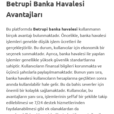
Betrupi Banka Havalesi
Avantajları
Bu platformda
Betrupi banka havalesi
kullanmanın
birçok avantajı bulunmaktadır. Öncelikle, banka havalesi
işlemleri genelde düşük işlem ücretleri ile
gerçekleştirilir. Bu durum, kullanıcılar için ekonomik bir
seçenek sunmaktadır. Ayrıca, banka havalesi ile yapılan
işlemler genellikle yüksek güvenlik standartlarına
sahiptir. Kullanıcıların finansal bilgileri korunmakta ve
üçüncü şahıslarla paylaşılmamaktadır. Bunun yanı sıra,
banka havalesi kullanıcıların hesaplarına geçtikten sonra
anında kullanılabilir hale gelir. Bu da bahis severler için
önemli bir kolaylık sağlamaktadır. Kullanıcılar, bu
avantajların yanı sıra, işlemlerinin şeffaf bir şekilde takip
edilebilmesi ve 7/24 destek hizmetlerinden
faydalanabilmesi gibi ek olanaklardan da