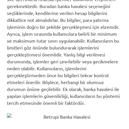
gerekmektedir. Buradan banka havalesi seçeneğini
seçtiklerinde, kendilerine verilen hesap bilgilerini
dikkatlice not almalıdırlar. Bu bilgiler, para yatırma
işleminin doğru bir şekilde gerçekleşmesi için elzemdir.
Ayrıca, işlem sırasında kullanıcılara belirli bir minimum
ve maksimum tutar sınırı uygulanabilir. Kullanıcıların bu
limitleri göz önünde bulundurarak işlemlerini
gerçekleştirmesi önemlidir. Yanlış bilgi verilmesi
durumunda, işlemler geri çevrilebilir veya gecikmelere
neden olabilir. Kullanıcıların, işlemlerini
gerçekleştirmeden önce bu bilgileri tekrar kontrol
etmeleri önerilir. Böylece, herhangi bir olumsuz
durumun önüne geçilebilir. Ek olarak, banka havalesi ile
yapılan işlemlerin güvenilirliği, kullanıcıların bu yöntemi
tercih etmesinde önemli bir faktördür.