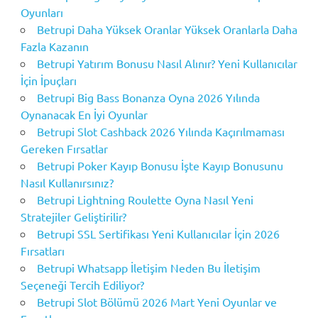
Oyunları
Betrupi Daha Yüksek Oranlar Yüksek Oranlarla Daha
Fazla Kazanın
Betrupi Yatırım Bonusu Nasıl Alınır? Yeni Kullanıcılar
İçin İpuçları
Betrupi Big Bass Bonanza Oyna 2026 Yılında
Oynanacak En İyi Oyunlar
Betrupi Slot Cashback 2026 Yılında Kaçırılmaması
Gereken Fırsatlar
Betrupi Poker Kayıp Bonusu İşte Kayıp Bonusunu
Nasıl Kullanırsınız?
Betrupi Lightning Roulette Oyna Nasıl Yeni
Stratejiler Geliştirilir?
Betrupi SSL Sertifikası Yeni Kullanıcılar İçin 2026
Fırsatları
Betrupi Whatsapp İletişim Neden Bu İletişim
Seçeneği Tercih Ediliyor?
Betrupi Slot Bölümü 2026 Mart Yeni Oyunlar ve