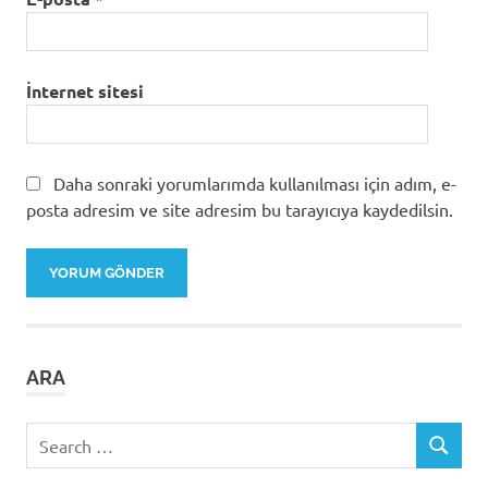
İnternet sitesi
Daha sonraki yorumlarımda kullanılması için adım, e-
posta adresim ve site adresim bu tarayıcıya kaydedilsin.
ARA
Search
SEARCH
for: