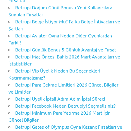
Fırsatlar
Betrupi Doğum Günü Bonusu Yeni Kullanıcılara
Sunulan Fırsatlar
Betrupi Belge İstiyor Mu? Farklı Belge İhtiyaçları ve
Şartları
Betrupi Aviator Oyna Neden Diğer Oyunlardan
Farklı?
Betrupi Günlük Bonus 5 Günlük Avantaj ve Fırsat
Betrupi Maç Öncesi Bahis 2026 Mart Avantajları ve
İstatistikler
Betrupi Vip Üyelik Neden Bu Seçenekleri
Kaçırmamalısınız?
Betrupi Para Çekme Limitleri 2026 Güncel Bilgiler
ve Limitler
Betrupi Üyelik İptali Adım Adım İptal Süreci
Betrupi Facebook Neden Betrupiyi Seçmelisiniz?
Betrupi Minimum Para Yatırma 2026 Mart İçin
Güncel Bilgiler
Betrupi Gates of Olympus Oyna Kazanç Fırsatları ve