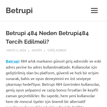
Skip
to
Betrupi
MENU
content
Betrupi 484 Neden Betrupi484
Tercih Edilmeli?
MAYIS 5, 2026
ADMIN
GIRIŞ ADRESI
Betrupi
484 artık markanın güncel giriş adresidir ve eski
adres yerine bu adres kullanılmaktadır. Kullanıcılar için
geliştirilmiş olan bu platform, güvenli ve hızlı bir erişim
sunarak, bahis ve oyun deneyimini en üst seviyeye
çıkarmayı hedefliyor. Betrupi 484 üzerinden kullanıcılar,
geniş oyun yelpazesi ve cazip bonus fırsatları ile keyifli
zaman geçirebilirler. Bu sayede, hem yeni kullanıcılar
hem de mevcut üyeler için önemli bir alternatif
sunulmuş oluyor. Güncel giriş adresi ile birlikte,