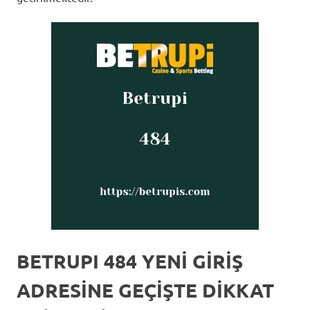
BETRUPI 484 YENİ GİRİŞ
ADRESİNE GEÇİŞTE DİKKAT