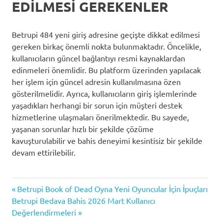
EDİLMESİ GEREKENLER
Betrupi 484 yeni giriş adresine geçişte dikkat edilmesi
gereken birkaç önemli nokta bulunmaktadır. Öncelikle,
kullanıcıların güncel bağlantıyı resmi kaynaklardan
edinmeleri önemlidir. Bu platform üzerinden yapılacak
her işlem için güncel adresin kullanılmasına özen
gösterilmelidir. Ayrıca, kullanıcıların giriş işlemlerinde
yaşadıkları herhangi bir sorun için müşteri destek
hizmetlerine ulaşmaları önerilmektedir. Bu sayede,
yaşanan sorunlar hızlı bir şekilde çözüme
kavuşturulabilir ve bahis deneyimi kesintisiz bir şekilde
devam ettirilebilir.
Betrupi
Previous
Yazı
Betrupi Book of Dead Oyna Yeni Oyuncular İçin İpuçları
484
Next
Post:
Betrupi Bedava Bahis 2026 Mart Kullanıcı
gezinmesi
Betrupi
Post:
Değerlendirmeleri
485