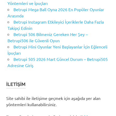
Yöntemleri ve İpuçları
Betrupi Mega Ball Oyna 2026 En Popüler Oyunlar
Arasında
Betrupi Instagram Etkileyici İçeriklerle Daha Fazla
Takipçi Edinin
Betrupi 506 Bilmeniz Gereken Her Şey –
Betrupi506 ile Güvenli Oyun
Betrupi Mini Oyunlar Yeni Başlayanlar İçin Eğlenceli
İpuçları
Betrupi 505 2026 Mart Güncel Durum – Betrupi505
Adresine Giriş
İLETIŞIM
Site sahibi ile iletişime geçmek için aşağıda yer alan
yöntemleri kullanabilirsiniz.