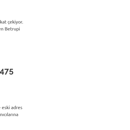
kat çekiyor.
en Betrupi
i475
e eski adres
nıcılarına