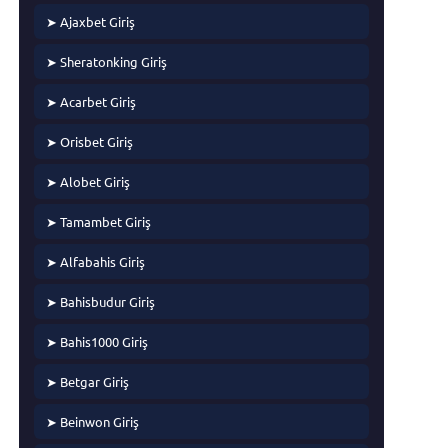
➤ Ajaxbet Giriş
➤ Sheratonking Giriş
➤ Acarbet Giriş
➤ Orisbet Giriş
➤ Alobet Giriş
➤ Tamambet Giriş
➤ Alfabahis Giriş
➤ Bahisbudur Giriş
➤ Bahis1000 Giriş
➤ Betgar Giriş
➤ Beinwon Giriş