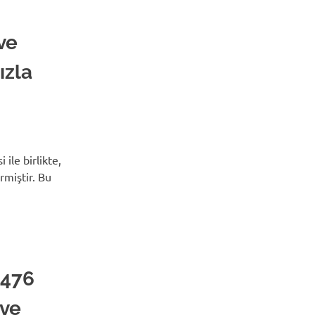
ve
ızla
 ile birlikte,
rmiştir. Bu
i476
 ve