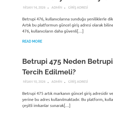
NISAN 14, 2026
ADMIN
GIRIŞ ADRESI
Betrupi 476, kullanıcılarına sunduğu yeniliklerle dik
Artık bu platformun güncel giriş adresi olarak bilin
476, kullanıcıların daha güvenli[…]
READ MORE
Betrupi 475 Neden Betrup
Tercih Edilmeli?
NISAN 10, 2026
ADMIN
GIRIŞ ADRESI
Betrupi 475 artık markanın güncel giriş adresidir v
yerine bu adres kullanılmaktadır. Bu platform, kulla
çeşitli imkanlar sunarak[…]