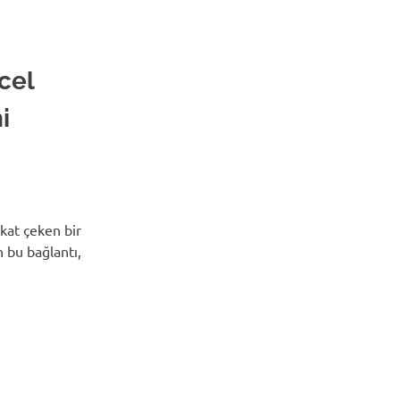
cel
i
kkat çeken bir
n bu bağlantı,