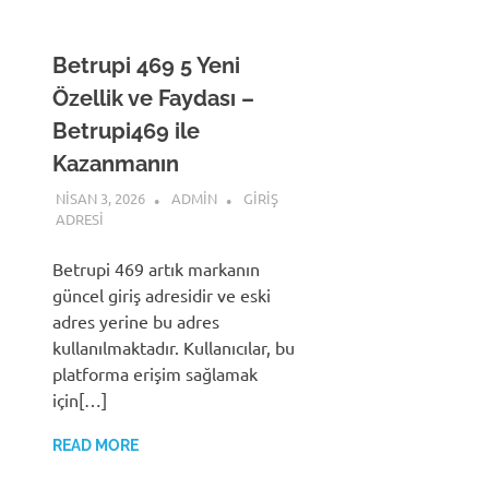
Betrupi 469 5 Yeni
Özellik ve Faydası –
Betrupi469 ile
Kazanmanın
NISAN 3, 2026
ADMIN
GIRIŞ
ADRESI
Betrupi 469 artık markanın
güncel giriş adresidir ve eski
adres yerine bu adres
kullanılmaktadır. Kullanıcılar, bu
platforma erişim sağlamak
için[…]
READ MORE