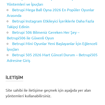
Yöntemleri ve İpuçları
Betrupi Mega Ball Oyna 2026 En Popüler Oyunlar
Arasında
Betrupi Instagram Etkileyici İçeriklerle Daha Fazla
Takipçi Edinin
Betrupi 506 Bilmeniz Gereken Her Şey –
Betrupi506 ile Güvenli Oyun
Betrupi Mini Oyunlar Yeni Başlayanlar İçin Eğlenceli
İpuçları
Betrupi 505 2026 Mart Güncel Durum – Betrupi505
Adresine Giriş
İLETIŞIM
Site sahibi ile iletişime geçmek için aşağıda yer alan
yöntemleri kullanabilirsiniz.