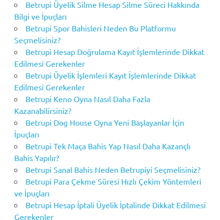
Betrupi Üyelik Silme Hesap Silme Süreci Hakkında
Bilgi ve İpuçları
Betrupi Spor Bahisleri Neden Bu Platformu
Seçmelisiniz?
Betrupi Hesap Doğrulama Kayıt İşlemlerinde Dikkat
Edilmesi Gerekenler
Betrupi Üyelik İşlemleri Kayıt İşlemlerinde Dikkat
Edilmesi Gerekenler
Betrupi Keno Oyna Nasıl Daha Fazla
Kazanabilirsiniz?
Betrupi Dog House Oyna Yeni Başlayanlar İçin
İpuçları
Betrupi Tek Maça Bahis Yap Nasıl Daha Kazançlı
Bahis Yapılır?
Betrupi Sanal Bahis Neden Betrupiyi Seçmelisiniz?
Betrupi Para Çekme Süresi Hızlı Çekim Yöntemleri
ve İpuçları
Betrupi Hesap İptali Üyelik İptalinde Dikkat Edilmesi
Gerekenler