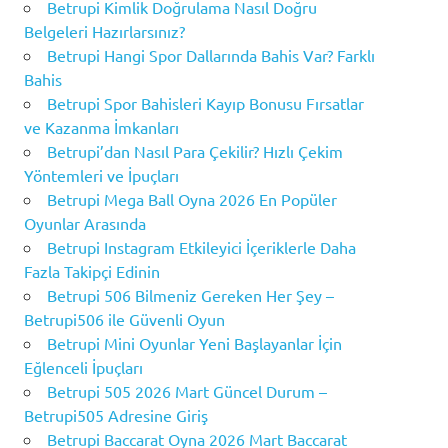
Betrupi Kimlik Doğrulama Nasıl Doğru
Belgeleri Hazırlarsınız?
Betrupi Hangi Spor Dallarında Bahis Var? Farklı
Bahis
Betrupi Spor Bahisleri Kayıp Bonusu Fırsatlar
ve Kazanma İmkanları
Betrupi’dan Nasıl Para Çekilir? Hızlı Çekim
Yöntemleri ve İpuçları
Betrupi Mega Ball Oyna 2026 En Popüler
Oyunlar Arasında
Betrupi Instagram Etkileyici İçeriklerle Daha
Fazla Takipçi Edinin
Betrupi 506 Bilmeniz Gereken Her Şey –
Betrupi506 ile Güvenli Oyun
Betrupi Mini Oyunlar Yeni Başlayanlar İçin
Eğlenceli İpuçları
Betrupi 505 2026 Mart Güncel Durum –
Betrupi505 Adresine Giriş
Betrupi Baccarat Oyna 2026 Mart Baccarat