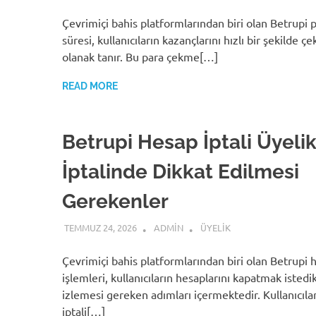
Çevrimiçi bahis platformlarından biri olan Betrupi
süresi, kullanıcıların kazançlarını hızlı bir şekilde 
olanak tanır. Bu para çekme[…]
READ MORE
Betrupi Hesap İptali Üyeli
İptalinde Dikkat Edilmesi
Gerekenler
TEMMUZ 24, 2026
ADMIN
ÜYELIK
Çevrimiçi bahis platformlarından biri olan Betrupi h
işlemleri, kullanıcıların hesaplarını kapatmak istedi
izlemesi gereken adımları içermektedir. Kullanıcıla
iptali[…]