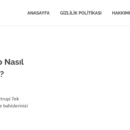
ANASAYFA
GIZLILIK POLITIKASI
HAKKIM
 Nasıl
r?
etrupi Tek
e bahislerinizi