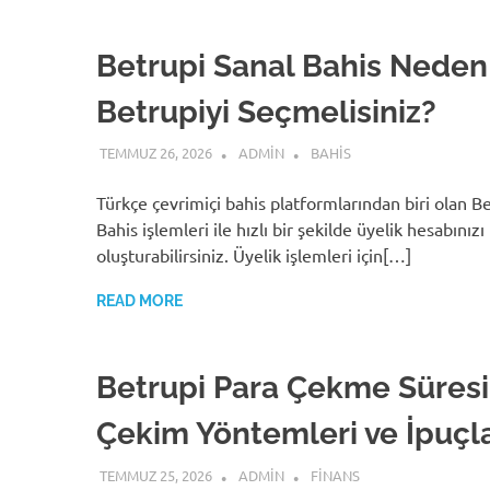
Betrupi Sanal Bahis Neden
Betrupiyi Seçmelisiniz?
TEMMUZ 26, 2026
ADMIN
BAHIS
Türkçe çevrimiçi bahis platformlarından biri olan B
Bahis işlemleri ile hızlı bir şekilde üyelik hesabınızı
oluşturabilirsiniz. Üyelik işlemleri için[…]
READ MORE
Betrupi Para Çekme Süresi 
Çekim Yöntemleri ve İpuçla
TEMMUZ 25, 2026
ADMIN
FINANS