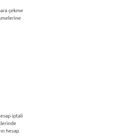
 para çekme
çekmelerine
k
esap iptali
klerinde
rın hesap