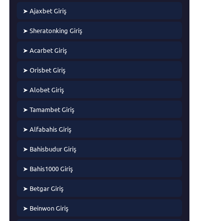
➤ Ajaxbet Giriş
➤ Sheratonking Giriş
➤ Acarbet Giriş
➤ Orisbet Giriş
➤ Alobet Giriş
➤ Tamambet Giriş
➤ Alfabahis Giriş
➤ Bahisbudur Giriş
➤ Bahis1000 Giriş
➤ Betgar Giriş
➤ Beinwon Giriş