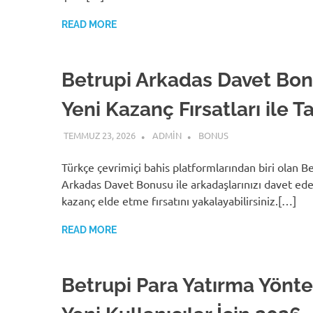
READ MORE
Betrupi Arkadas Davet Bo
Yeni Kazanç Fırsatları ile T
TEMMUZ 23, 2026
ADMIN
BONUS
Türkçe çevrimiçi bahis platformlarından biri olan B
Arkadas Davet Bonusu ile arkadaşlarınızı davet ede
kazanç elde etme fırsatını yakalayabilirsiniz.[…]
READ MORE
Betrupi Para Yatırma Yönt