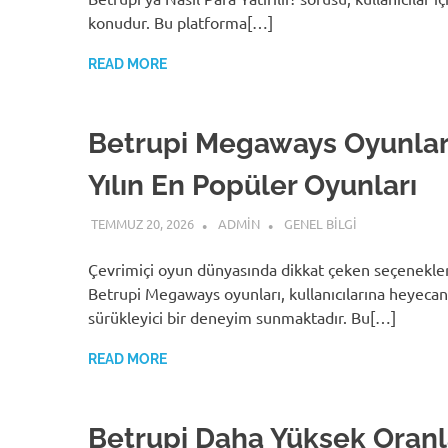
konudur. Bu platforma[…]
READ MORE
Betrupi Megaways Oyunları
Yılın En Popüler Oyunları
TEMMUZ 20, 2026
ADMIN
GENEL BILGI
Çevrimiçi oyun dünyasında dikkat çeken seçenekler
Betrupi Megaways oyunları, kullanıcılarına heyecan 
sürükleyici bir deneyim sunmaktadır. Bu[…]
READ MORE
Betrupi Daha Yüksek Oranl