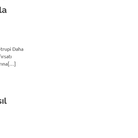
la
etrupi Daha
ırsatı
rına[…]
ıl